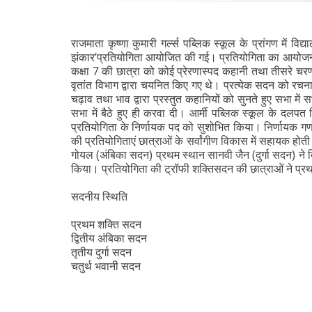
राजमाता कृष्णा कुमारी गर्ल्स पब्लिक स्कूल के प्रांगण में विद
झंकार’प्रतियोगिता आयोजित की गई। प्रतियोगिता का आयोजन तीन
कक्षा 7 की छात्रा को कोई प्रेरणास्पद कहानी तथा तीसरे चरण
वृतांत विभाग द्वारा चयनित किए गए थे। प्रत्येक सदन को रचन
चढ़ाव तथा भाव द्वारा प्रस्तुत कहानियों को सुनते हुए सभा में
सभा में बैठे हुए ही करवा दी। आर्मी पब्लिक स्कूल के दलपत 
प्रतियोगिता के निर्णायक पद को सुशोभित किया। निर्णायक गणो 
की प्रतियोगिताएं छात्राओं के सर्वांगीण विकास में सहायक होती 
गोयल (अंबिका सदन) प्रथम स्थान सानवी जैन (दुर्गा सदन) ने द्वित
किया। प्रतियोगिता की ट्रॉफी शक्तिसदन की छात्राओं ने प्र
सदनीय स्थिति
प्रथम शक्ति सदन
द्वितीय अंबिका सदन
तृतीय दुर्गा सदन
चतुर्थ भवानी सदन