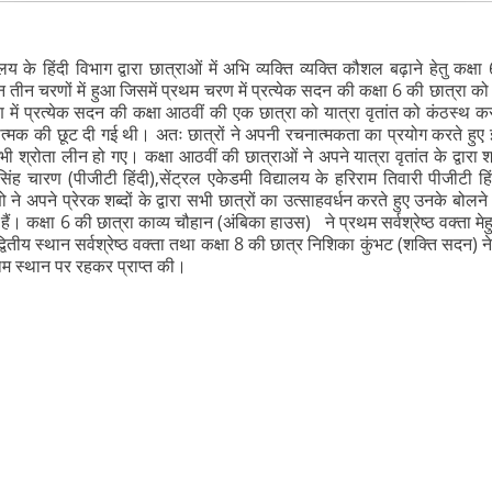
्यालय के हिंदी विभाग द्वारा छात्राओं में अभि व्यक्ति व्यक्ति कौशल बढ़ाने हेतु
 चरणों में हुआ जिसमें प्रथम चरण में प्रत्येक सदन की कक्षा 6 की छात्रा को
 में प्रत्येक सदन की कक्षा आठवीं की एक छात्रा को यात्रा वृतांत को कंठस्थ क
ात्मक की छूट दी गई थी। अतः छात्रों ने अपनी रचनात्मकता का प्रयोग करते हुए 
 सभी श्रोता लीन हो गए। कक्षा आठवीं की छात्राओं ने अपने यात्रा वृतांत के द्वा
सिंह चारण (पीजीटी हिंदी),सेंट्रल एकेडमी विद्यालय के हरिराम तिवारी पीजीटी ह
ने अपने प्रेरक शब्दों के द्वारा सभी छात्रों का उत्साहवर्धन करते हुए उनके बो
हैं। कक्षा 6 की छात्रा काव्य चौहान (अंबिका हाउस) ने प्रथम सर्वश्रेष्ठ वक्ता मे
ीय स्थान सर्वश्रेष्ठ वक्ता तथा कक्षा 8 की छात्र निशिका कुंभट (शक्ति सदन) ने प्
थम स्थान पर रहकर प्राप्त की।