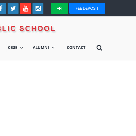
FEE DEPOSIT
CBSE
ALUMNI
CONTACT