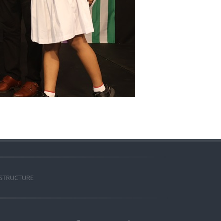
 STRUCTURE